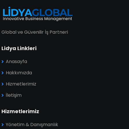
Global ve Güvenilir İş Partneri
Lidya Linkleri
Anasayfa
Hakkımızda
Hizmetlerimiz
İletişim
Hizmetlerimiz
Yönetim & Danışmanlık