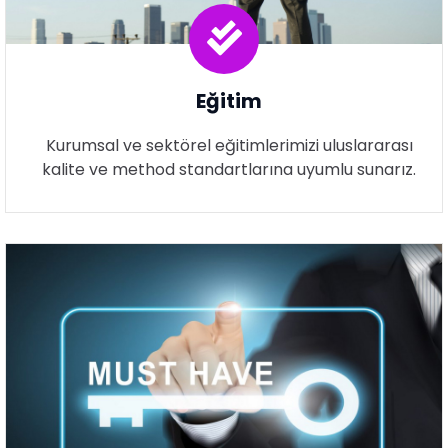
Eğitim
Kurumsal ve sektörel eğitimlerimizi uluslararası
kalite ve method standartlarına uyumlu sunarız.