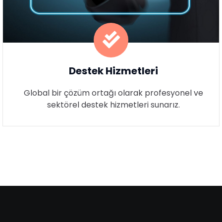
Destek Hizmetleri
Global bir çözüm ortağı olarak profesyonel ve
sektörel destek hizmetleri sunarız.