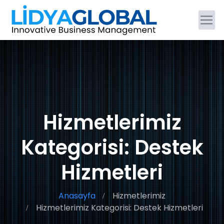
Hizmetlerimiz
Kategorisi: Destek
Hizmetleri
Anasayfa
Hizmetlerimiz
Hizmetlerimiz Kategorisi: Destek Hizmetleri